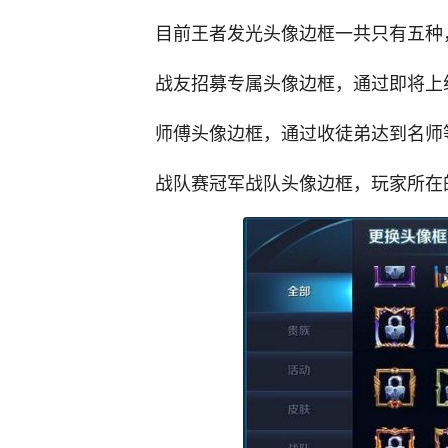
目前王者发光头像边框一共只有五种
战友招募专属头像边框，通过即将上
师傅头像边框，通过收徒弟达到名师
战队赛冠军战队头像边框，玩家所在