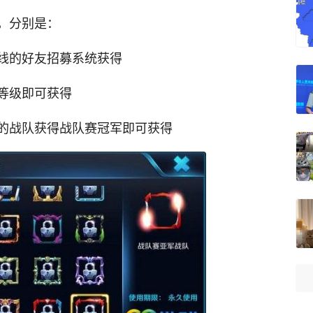
，分别是：
线的好友招募系统获得
等级即可获得
的战队获得战队赛冠军即可获得