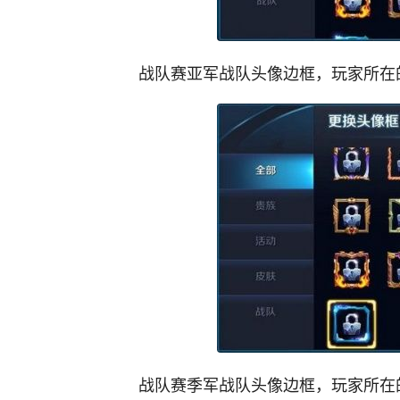
战队赛亚军战队头像边框，玩家所在
战队赛季军战队头像边框，玩家所在