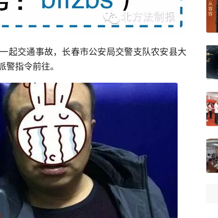
一起交通事故，长春市公安局交警支队农安县大
派警指令前往。