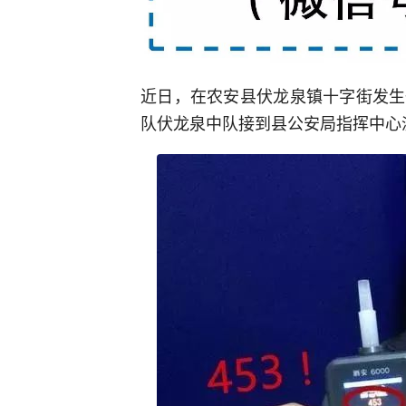
近日，在农安县伏龙泉镇十字街发生
队伏龙泉中队接到县公安局指挥中心