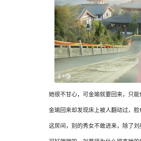
她很不甘心，可金瑜就要回来，只能
金瑜回来却发现床上被人翻动过，脸
这房间，别的秀女不敢进来，除了刘