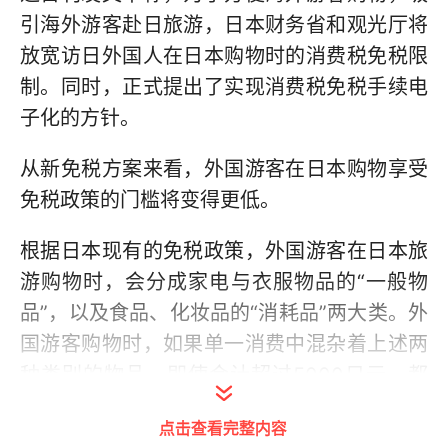
引海外游客赴日旅游，日本财务省和观光厅将
放宽访日外国人在日本购物时的消费税免税限
制。同时，正式提出了实现消费税免税手续电
子化的方针。
从新免税方案来看，外国游客在日本购物享受
免税政策的门槛将变得更低。
根据日本现有的免税政策，外国游客在日本旅
游购物时，会分成家电与衣服物品的“一般物
品”，以及食品、化妆品的“消耗品”两大类。外
国游客购物时，如果单一消费中混杂着上述两
种类别的物品，即使合计超过5000日元，都
不能获得免税。因为，两个类别的消费品分开
点击查看完整内容
计算，只有分别超过5000日元才能办理免