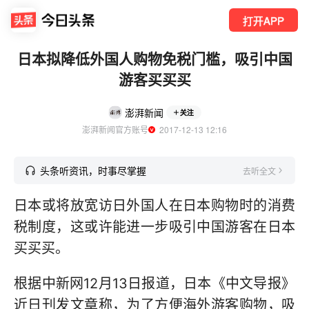
打开APP
日本拟降低外国人购物免税门槛，吸引中国
游客买买买
澎湃新闻
关注
澎湃新闻官方账号
  2017-12-13 12:16
头条听资讯，时事尽掌握
去听全文
日本或将放宽访日外国人在日本购物时的消费
税制度，这或许能进一步吸引中国游客在日本
买买买。
根据中新网12月13日报道，日本《中文导报》
近日刊发文章称，为了方便海外游客购物，吸