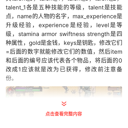
talent_1各是五种技能的等级，talent是技能
点，name的人物的名字，max_experience是
升级经验，experience是经验，level是等
级，stamina armor swiftness strength是四
种属性，gold是金钱，keys是钥匙，修改它们
=后面的数字就能修改它们的数值，然后item
和后面的编号应该代表各个物品，将后面的0
改成1应该就是改为已获得，修改前注意备
份。
点击查看完整内容