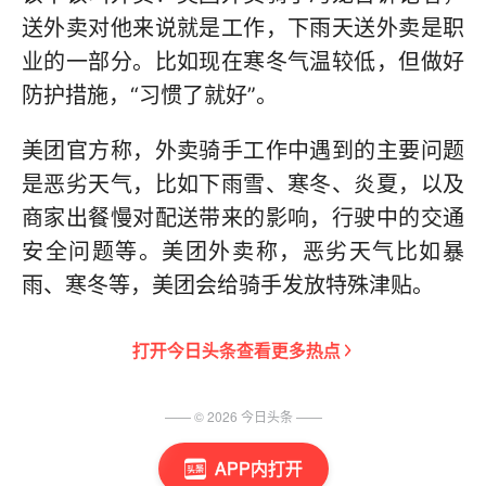
送外卖对他来说就是工作，下雨天送外卖是职
业的一部分。比如现在寒冬气温较低，但做好
防护措施，“习惯了就好”。
美团官方称，外卖骑手工作中遇到的主要问题
是恶劣天气，比如下雨雪、寒冬、炎夏，以及
商家出餐慢对配送带来的影响，行驶中的交通
安全问题等。美团外卖称，恶劣天气比如暴
雨、寒冬等，美团会给骑手发放特殊津贴。
打开
今日头条
查看更多热点
—— ©
2026
今日头条
——
APP内打开