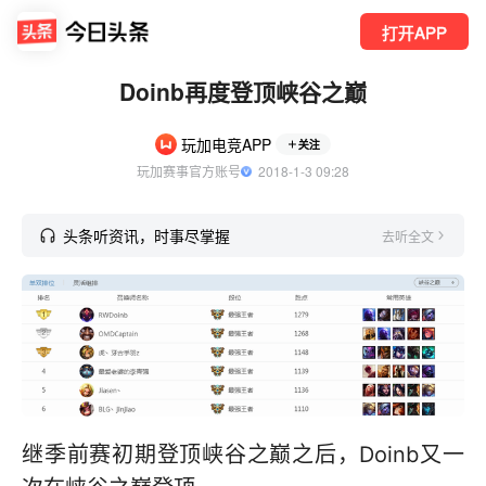
打开APP
Doinb再度登顶峡谷之巅
玩加电竞APP
关注
玩加赛事官方账号
  2018-1-3 09:28
头条听资讯，时事尽掌握
去听全文
继季前赛初期登顶峡谷之巅之后，Doinb又一