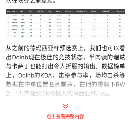
次在峡谷之巅登顶。
从之前的德玛西亚杯预选赛上，我们也可以看
出Doinb现在极佳的竞技状态，半肉装的瑞兹
与卡萨丁也能打出令人折服的输出。数据榜单
上，Doinb的KDA，击杀参与率，场均击杀等
数据在中单位置名列前茅，在他的带领下RW
2：1力克强敌OMG挺入德玛西亚杯八强。
德玛西亚杯八强以及新赛季LPL将至，希望
点击查看完整内容
Doinb能够将这份极佳的竞技状态保持下去，
争取实现自己多年的梦想。