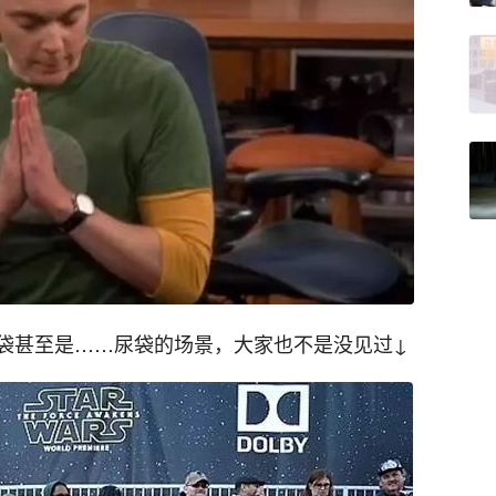
袋甚至是……尿袋的场景，大家也不是没见过↓