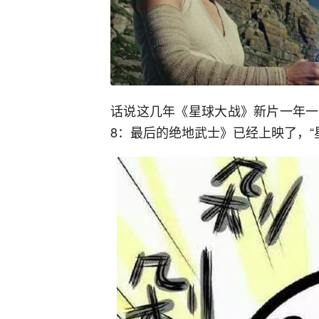
话说这几年《星球大战》新片一年一
8：最后的绝地武士》已经上映了，“