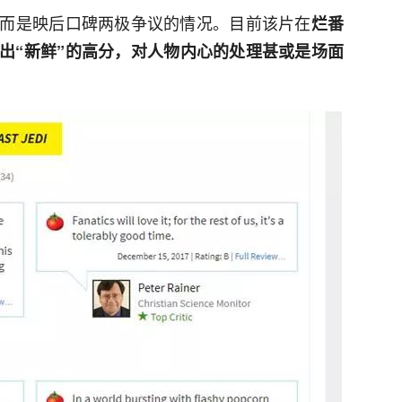
而是映后口碑两极争议的情况。目前该片在
烂番
出“新鲜”的高分，对人物内心的处理甚或是场面