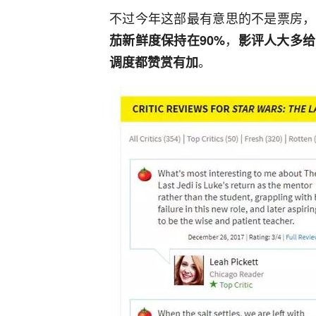
不过今年这部最有意思的不是票房，
，
茄新鲜度保持在90%
影评人大多给
。
调度都赞赏有加