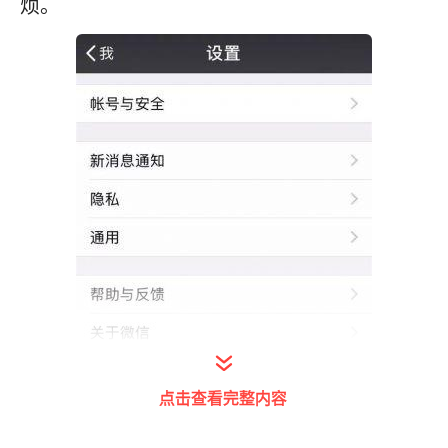
烦。
点击查看完整内容