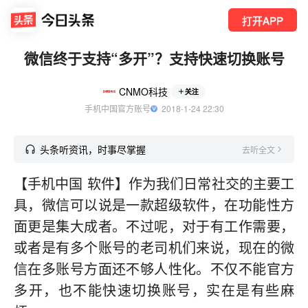
打开APP
微信终于支持“多开”？支持快速切换账号
CNMO科技
关注
手机中国官方账号
  2018-1-24 22:30
头条听资讯，时事尽掌握
去听全文
【手机中国 软件】作为我们日常社交的主要工
具，微信可以说是一款超级软件，在功能性方
面更是集大成者。不过呢，对于有工作需要，
或者是有多个账号的老司机们来说，现在的微
信在多账号方面还不够人性化。不仅不能官方
多开，也不能快速切换账号，实在是有些麻