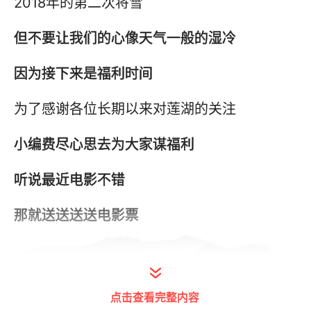
2018年的第二次将雪
但不要让我们的心像天气一般的湿冷
因为接下来是福利时间
为了感谢各位长期以来对莲湖的关注
小编费尽心思去为大家谋福利
听说最近电影不错
那就送送送送电影票
移动迷宫3：
点击查看完整内容