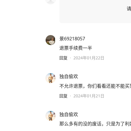
景69218057
退票手续费一半
回复
·
2024年01月22日
独自偷欢
不允许退票，你们看看还能不能买
回复
·
2024年01月21日
独自偷欢
那么多有的没的废话，只是为了利