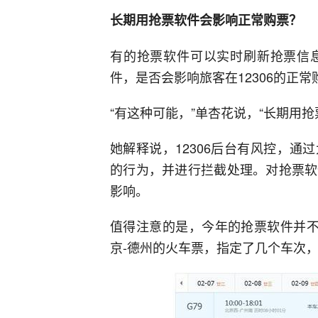
长期用抢票软件会影响正常购票？
有的抢票软件可以实时刷新抢票信
件，是否会影响旅客在12306的正常
“有这种可能，”单杏花说，“长期用
她解释说，12306后台有风控，
的行为，并进行拦截处理。对抢票软
影响。
值得注意的是，今年的抢票软件并不
京-德州的火车票，指定了几个车次