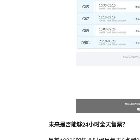
未来是否能够24小时全天售票？