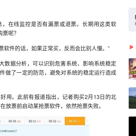
息，在线监控是否有漏票或退票。长期用这类软
购票呢？
抢票软件的话，如果正常买，反而会比别人慢。”
通过大数据分析，可以识别危害系统、影响系统稳定
件做了一定的防范，避免对系统的稳定运行造成
好用。此前有报道指出，记者购买2月13日的北
，在放票前启动某抢票软件，依然抢票失败。