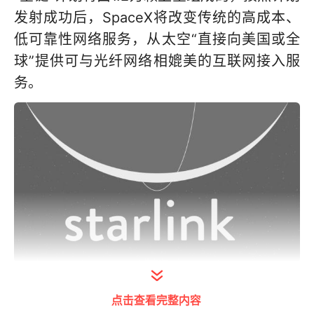
发射成功后，SpaceX将改变传统的高成本、
低可靠性网络服务，从太空“直接向美国或全
球”提供可与光纤网络相媲美的互联网接入服
务。
马斯克的“星链”（Starlink）计划拉开序幕
点击查看完整内容