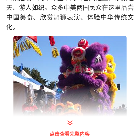
天、游人如织。众多中美两国民众在这里品尝
中国美食、欣赏舞狮表演、体验中华传统文
化。
点击查看完整内容