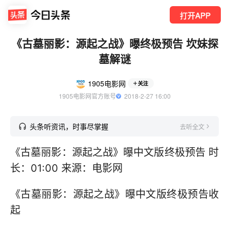
打开APP
《古墓丽影：源起之战》曝终极预告 坎妹探
墓解谜
1905电影网
关注
1905电影网官方账号
  2018-2-27 16:00
头条听资讯，时事尽掌握
去听全文
《古墓丽影：源起之战》曝中文版终极预告 时
长：01:00 来源：电影网
《古墓丽影：源起之战》曝中文版终极预告收
起