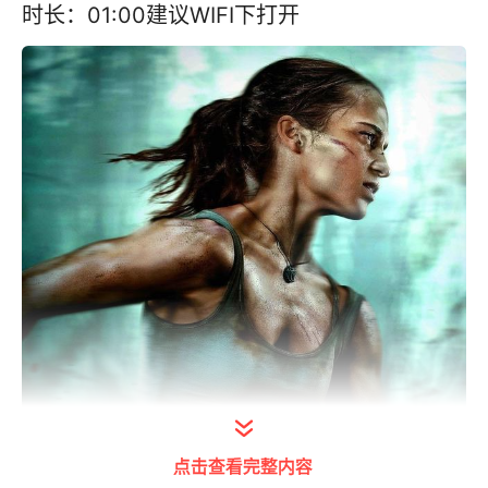
时长：01:00建议WIFI下打开
点击查看完整内容