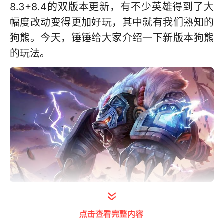
8.3+8.4的双版本更新，有不少英雄得到了大
幅度改动变得更加好玩，其中就有我们熟知的
狗熊。今天，锤锤给大家介绍一下新版本狗熊
的玩法。
表现分析
点击查看完整内容