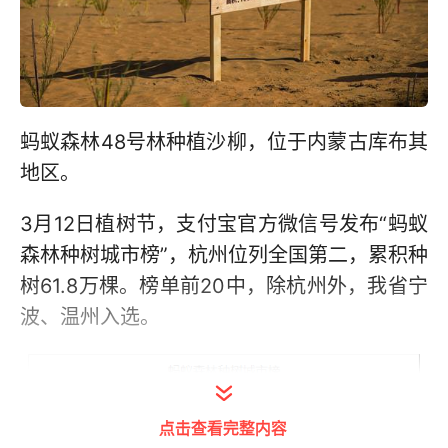
蚂蚁森林48号林种植沙柳，位于内蒙古库布其
地区。
3月12日植树节，支付宝官方微信号发布“蚂蚁
森林种树城市榜”，杭州位列全国第二，累积种
树61.8万棵。榜单前20中，除杭州外，我省宁
波、温州入选。
点击查看完整内容