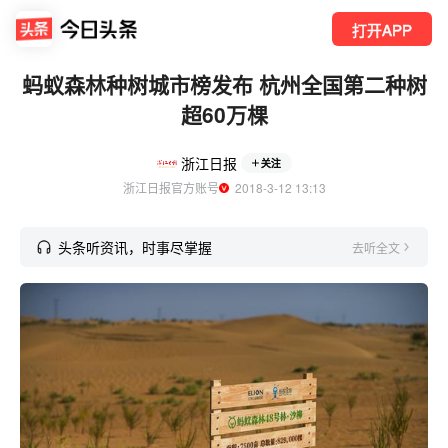
打开APP
蚂蚁森林种树城市榜发布 杭州全国第二种树
超60万棵
浙江日报
关注
浙江日报官方账号
  2018-3-12 13:13
头条听资讯，时事尽掌握
去听全文