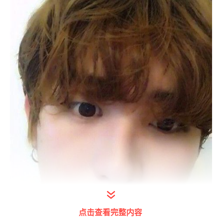
点击查看完整内容