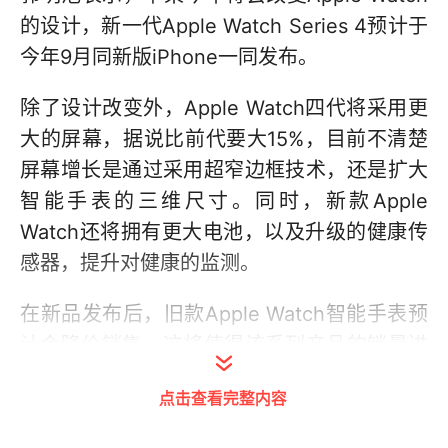
的设计，新一代Apple Watch Series 4预计于
今年9月同新版iPhone一同发布。
除了设计改变外，Apple Watch四代将采用更
大的屏幕，据说比前代要大15%，目前不清楚
屏幕增长是通过采用超窄边框技术，还是扩大
智能手表的三维尺寸。同时，新款Apple
Watch还将拥有更大电池，以及升级的健康传
感器，提升对健康的监测。
在新品发布后，旧款Apple Watch智能手表预
计会降价销售，这将使得该系列产品的销量进
一步增长。凯基证券预测，今年Apple Watch
点击查看完整内容
智能手表的出货量将达到2200-2400万台，
比去年的出货量增长大约30%。长远来看，