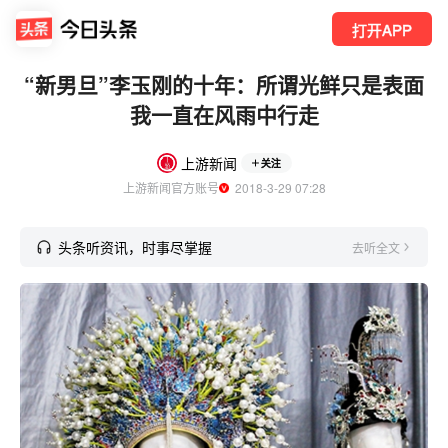
打开APP
“新男旦”李玉刚的十年：所谓光鲜只是表面
我一直在风雨中行走
上游新闻
关注
上游新闻官方账号
  2018-3-29 07:28
头条听资讯，时事尽掌握
去听全文