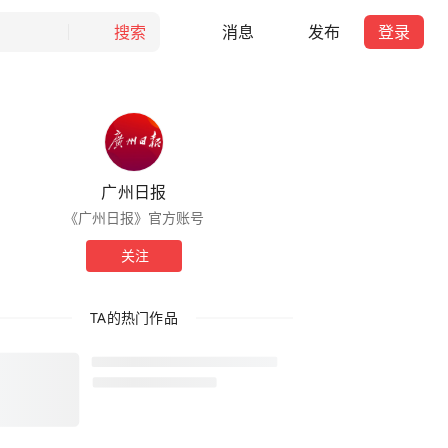
搜索
消息
发布
登录
广州日报
《广州日报》官方账号
关注
TA的热门作品