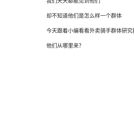
我们天天都能见到他们
却不知道他们是怎么样一个群体
今天跟着小编看看外卖骑手群体研究
他们从哪里来？