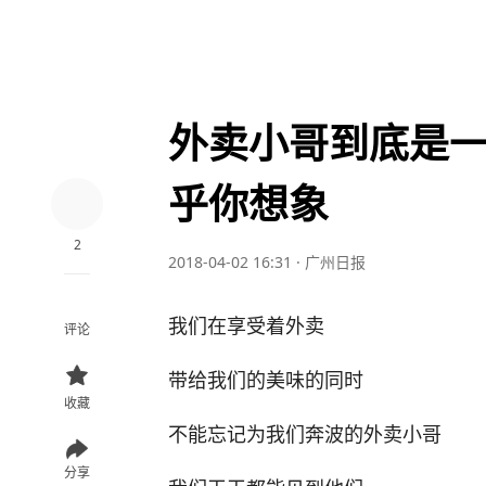
外卖小哥到底是
乎你想象
2
2018-04-02 16:31
·
广州日报
我们在享受着外卖
评论
带给我们的美味的同时
收藏
不能忘记为我们奔波的外卖小哥
分享