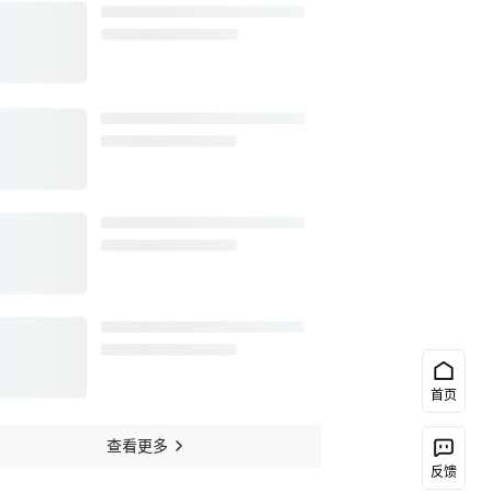
首页
查看更多
反馈