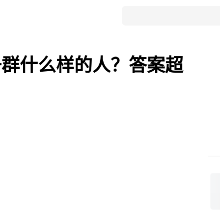
一群什么样的人？答案超