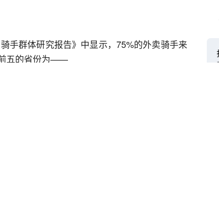
卖骑手群体研究报告》中显示，75%的外卖骑手来
前五的省份为——