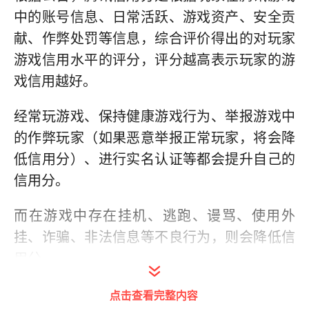
中的账号信息、日常活跃、游戏资产、安全贡
献、作弊处罚等信息，综合评价得出的对玩家
游戏信用水平的评分，评分越高表示玩家的游
戏信用越好。
经常玩游戏、保持健康游戏行为、举报游戏中
的作弊玩家（如果恶意举报正常玩家，将会降
低信用分）、进行实名认证等都会提升自己的
信用分。
而在游戏中存在挂机、逃跑、谩骂、使用外
挂、诈骗、非法信息等不良行为，则会降低信
用分。
腾讯游戏信用分高的玩家可以享受优先获得游
点击查看完整内容