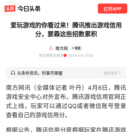
打开APP
爱玩游戏的你看过来！腾讯推出游戏信用
分，要靠这些招数累积
南方网
关注
南方网官方账号
  2018-4-6 12:52
头条听资讯，时事尽掌握
去听全文
南方网讯（全媒体记者 叶丹）4月6日，腾讯
游戏安全中心对外宣布，腾讯游戏信用官网正
式上线，玩家可以通过QQ或者微信账号登录
查看自己的游戏信用分。
根据公告，腾讯信用分是根据玩家在腾讯游戏