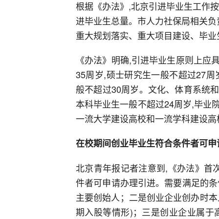
根据《办法》,北京引进毕业生工作
进毕业生总量。市人力社保局相关负
重大规划落实、重大项目建设、毕业
《办法》明确,引进毕业生原则上应
35周岁,硕士研究生一般不超过27
般不超过30周岁。文化、体育系统
本科毕业生一般不超过24周岁,毕
一流大学建设高校和一流学科建设高
在校期间创业毕业生符合条件者可申
北京青年报记者注意到,《办法》首
件者可申请办理引进。需要满足的条
主要创始人；二是创业企业创办时本
期入股等情形)；三是创业企业属于