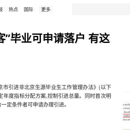
技
热点
国际
更多
客”毕业可申请落户 有这
北京市引进非北京生源毕业生工作管理办法》(以下
制定年度指标分配方案,控制引进总量。同时首次明
合一定条件者可申请办理引进。