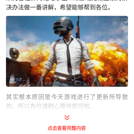
决办法做一番讲解，希望能够帮到各位。
其实根本原因是今天游戏进行了更新所导致
的，所以各位请耐心等待即可啦。
点击查看完整内容