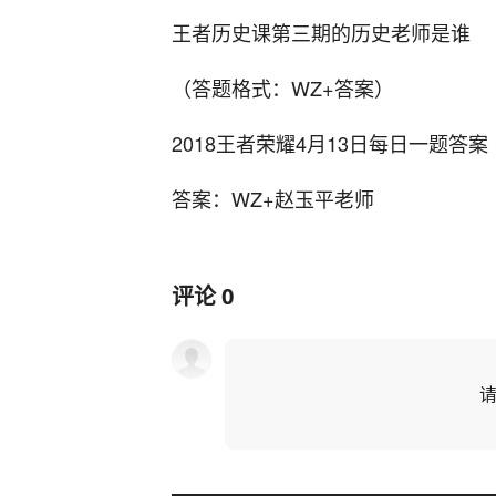
王者历史课第三期的历史老师是谁
（答题格式：WZ+答案）
2018王者荣耀4月13日每日一题答案
答案：WZ+赵玉平老师
评论
0