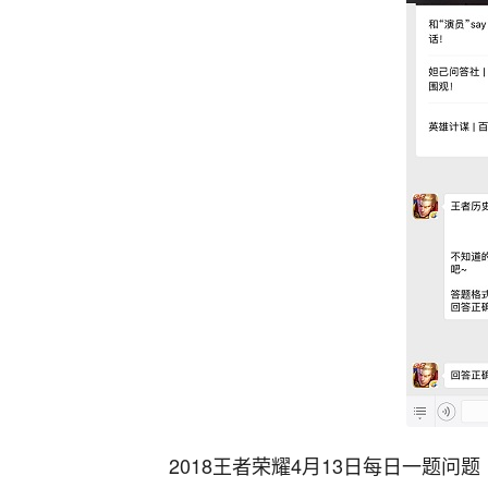
2018王者荣耀4月13日每日一题问题