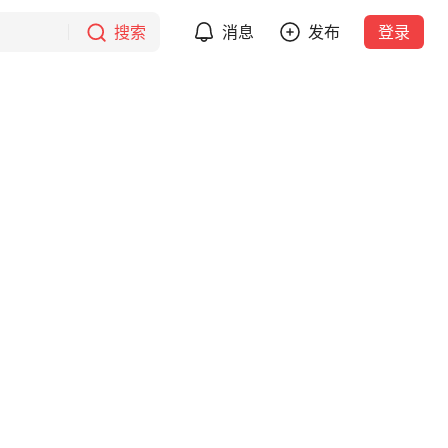
搜索
消息
发布
登录