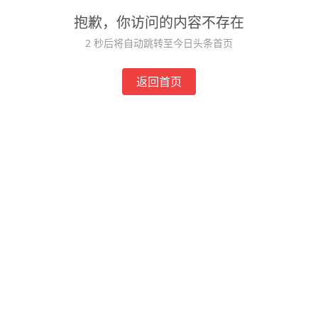
抱歉，你访问的内容不存在
1
秒后将自动跳转至今日头条首页
返回首页