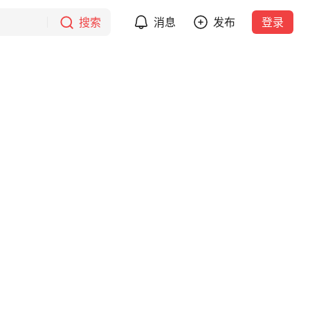
搜索
消息
发布
登录