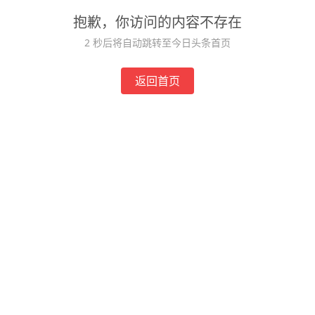
抱歉，你访问的内容不存在
2
秒后将自动跳转至今日头条首页
返回首页