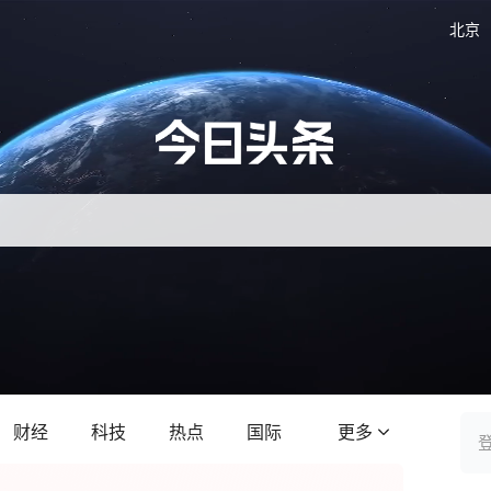
北京
财经
科技
热点
国际
更多