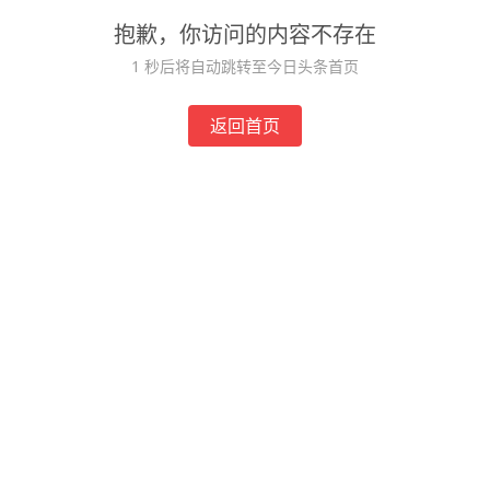
抱歉，你访问的内容不存在
1
秒后将自动跳转至今日头条首页
返回首页