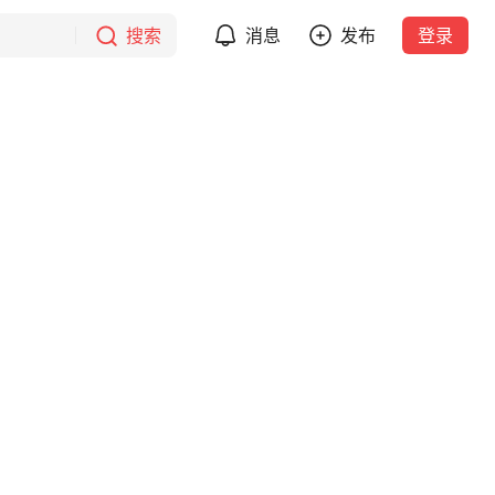
搜索
消息
发布
登录