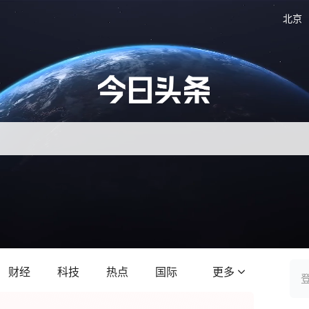
北京
财经
科技
热点
国际
更多