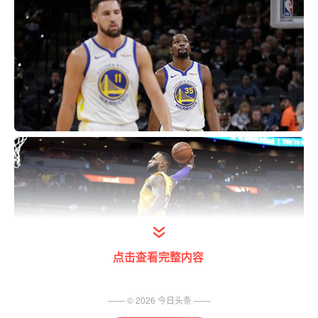
点击查看完整内容
—— ©
2026
今日头条
——