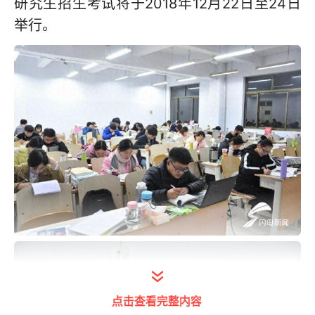
研究生招生考试将于2018年12月22日至24日
举行。
点击查看完整内容