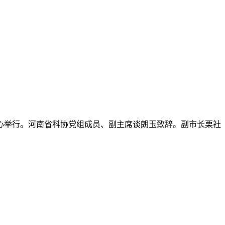
中心举行。河南省科协党组成员、副主席谈朗玉致辞。副市长栗社