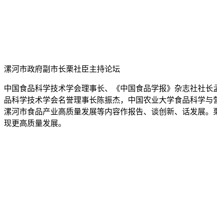
漯河市政府副市长栗社臣主持论坛
中国食品科学技术学会理事长、《中国食品学报》杂志社社长
品科学技术学会名誉理事长陈振杰，中国农业大学食品科学与
漯河市食品产业高质量发展等内容作报告、谈创新、话发展。
现更高质量发展。