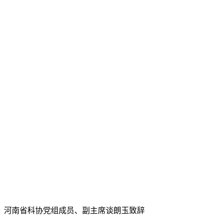
河南省科协党组成员、副主席谈朗玉致辞