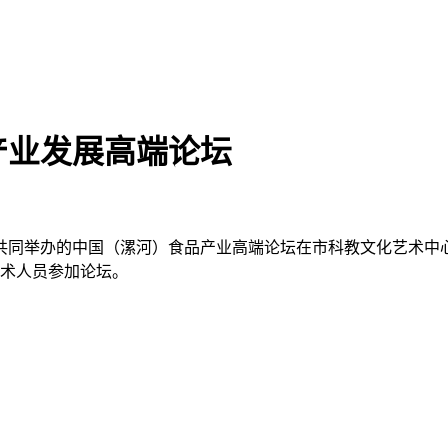
产业发展高端论坛
局共同举办的中国（漯河）食品产业高端论坛在市科教文化艺术
技术人员参加论坛。