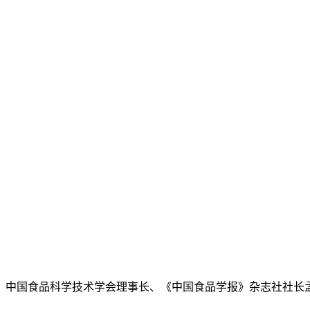
中国食品科学技术学会理事长、《中国食品学报》杂志社社长