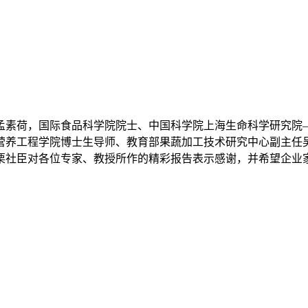
孟素荷，国际食品科学院院士、中国科学院上海生命科学研究院
营养工程学院博士生导师、教育部果蔬加工技术研究中心副主任
栗社臣对各位专家、教授所作的精彩报告表示感谢，并希望企业