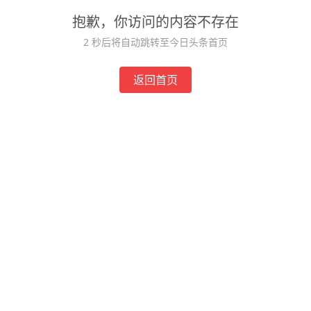
抱歉，你访问的内容不存在
2
秒后将自动跳转至今日头条首页
返回首页