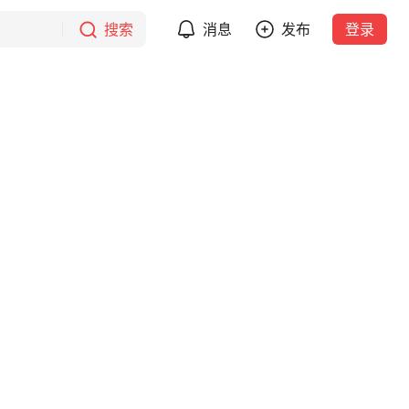
搜索
消息
发布
登录