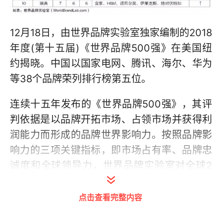
12月18日，由世界品牌实验室独家编制的2018
年度(第十五届)《世界品牌500强》在美国纽
约揭晓。中国以国家电网、腾讯、海尔、华为
等38个品牌荣列排行榜第五位。
连续十五年发布的《世界品牌500强》，其评
判依据是以品牌开拓市场、占领市场并获得利
润能力而形成的品牌世界影响力。按照品牌影
响力的三项关键指标，即市场占有率、品牌忠
诚度和全球领导力，世界品牌实验室对全球2
万个知名品牌进行了评分，最终推出了世界最
具影响力的500个品牌。
点击查看完整内容
2018年《世界品牌500强》排行榜入选国家共