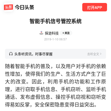
打开APP
智能手机信号管控系统
探逊科技
关注
2019-1-10 06:57
头条听资讯，时事尽掌握
去听全文
随着智能手机的普及，以及用户对手机的依赖
性增加，使得我们的生产、生活方式产生了巨
大的改变。因此，利用手机的功能和工作原
理，进行窃取手机信息、手机窃听、监听手机
通话、发布虚假信息、操控手机窃视和窃听变
得易如反掌，安全保密隐患变得日益突出。