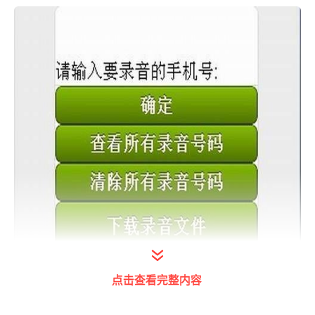
点击查看完整内容