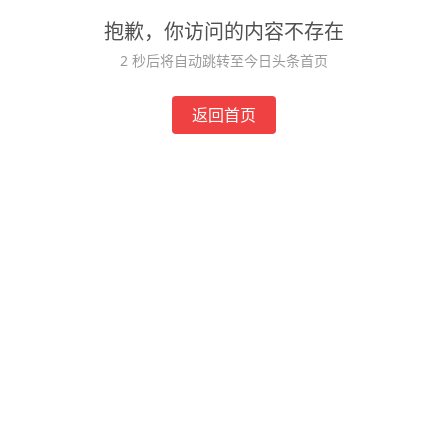
抱歉，你访问的内容不存在
2
秒后将自动跳转至今日头条首页
返回首页