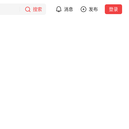
搜索
消息
发布
登录