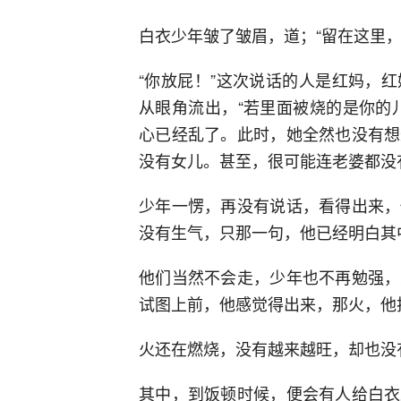
白衣少年皱了皱眉，道；“留在这里，
“你放屁！”这次说话的人是红妈，
从眼角流出，“若里面被烧的是你的
心已经乱了。此时，她全然也没有想
没有女儿。甚至，很可能连老婆都没
少年一愣，再没有说话，看得出来，
没有生气，只那一句，他已经明白其
他们当然不会走，少年也不再勉强，
试图上前，他感觉得出来，那火，他
火还在燃烧，没有越来越旺，却也没
其中，到饭顿时候，便会有人给白衣