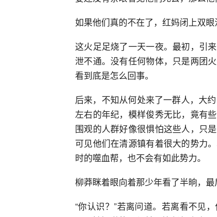
如果他们真的不在了，红妈闭上双眼
这火足足烧了一天一夜。最初，引来
泄不通。没有任何物体，只是两团火
看到底是怎么回事。
后来，不知从何处来了一群人，大约
左右的年纪，模样俊秀无比，竟有些
围观的人群好像很惧怕这些人，只是
可见他们在清源镇有着很大的势力。
时的噬血帮，也不会有如此势力。
柳莽眯着眼向着那少年看了半晌，最
“你认识？”若离问道。若离看不见