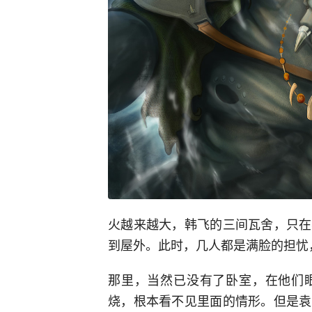
火越来越大，韩飞的三间瓦舍，只在
到屋外。此时，几人都是满脸的担忧
那里，当然已没有了卧室，在他们
烧，根本看不见里面的情形。但是袁