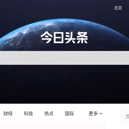
北京
财经
科技
热点
国际
更多