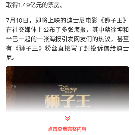
取得1.49亿元的票房。
7月10日，即将上映的迪士尼电影《狮子王》
在社交媒体上公布了多张海报，其中蔡徐坤和
辛巴一起的一张海报引发网友们的热议，甚至
有《狮子王》粉丝直接写了封投诉信给迪士
尼。
点击查看完整内容