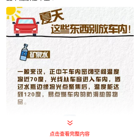
点击查看完整内容