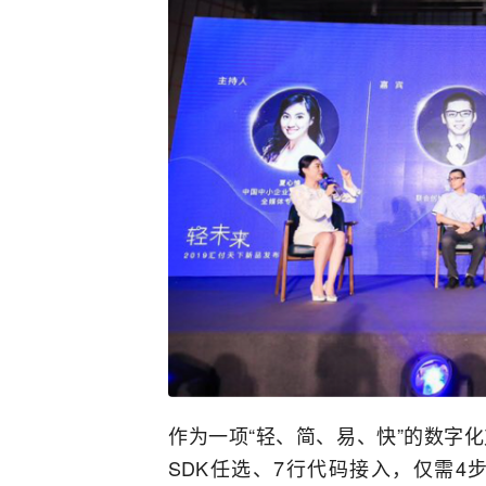
作为一项“轻、简、易、快”的数字化支
SDK任选、7行代码接入，仅需4