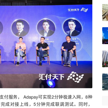
付服务， Adapay可实现2分钟极速入网，8种
步完成对接上线，5分钟完成联调测试。同时，