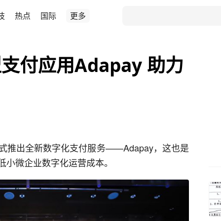
技
热点
国际
更多
付应用Adapay 助力
推出全新数字化支付服务——Adapay，这也是
低小微企业数字化运营成本。