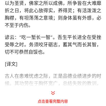
以为圣贤，佛家之所以成佛，所争皆在大难靡
折之日，将此心放得实，养得灵；有活泼泼之
胸襟，有坦荡荡之意境；则身体虽有外感，必
不至于内伤。
谚云：“吃一堑长一智”。吾生平长进全在受挫
受辱之时。务须咬牙砺志，蓄其气而长其智，
切不可恭然自馁也。
[译文]
古人在患难忧虑之际，正是品德业绩进步的时
候。其功劳在于胸怀宽广，总结失败的教训，
其效果在于修身养性，身体健康。这就是所谓
失败乃成功之母的哲理。圣人贤者之所以成为
点击查看完整内容
圣贤，信奉佛教的人之所以能修炼成佛，他们