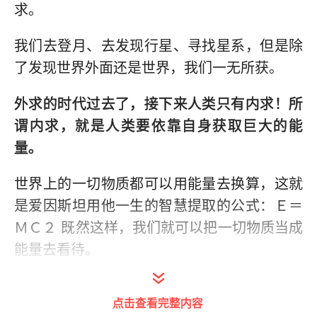
求。
我们去登月、去发现行星、寻找星系，但是除
了发现世界外面还是世界，我们一无所获。
外求的时代过去了，接下来人类只有内求！所
谓内求，就是人类要依靠自身获取巨大的能
量。
世界上的一切物质都可以用能量去换算，这就
是爱因斯坦用他一生的智慧提取的公式：Ｅ＝
ＭＣ２ 既然这样，我们就可以把一切物质当成
能量去看待。
能量是怎么形成的呢？物质内部的运动和振动
点击查看完整内容
产生的。