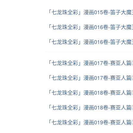
「七龙珠全彩」漫画015卷-笛子大
「七龙珠全彩」漫画016卷-笛子大
「七龙珠全彩」漫画016卷-笛子大
「七龙珠全彩」漫画017卷-赛亚人
「七龙珠全彩」漫画017卷-赛亚人
「七龙珠全彩」漫画018卷-赛亚人
「七龙珠全彩」漫画018卷-赛亚人
「七龙珠全彩」漫画019卷-赛亚人