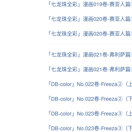
「七龙珠全彩」漫画019卷-赛亚人
「七龙珠全彩」漫画020卷-赛亚人
「七龙珠全彩」漫画020卷-赛亚人
「七龙珠全彩」漫画021卷-弗利萨
「七龙珠全彩」漫画021卷-弗利萨
「DB-color」No.022卷-Freeza②（
「DB-color」No.022卷-Freeza②（
「DB-color」No.023卷-Freeza③（
「DB-color」No.023卷-Freeza③（