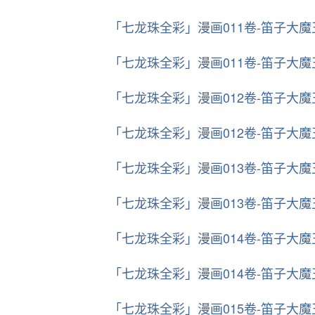
「七龙珠全彩」漫画011卷-笛子大
「七龙珠全彩」漫画011卷-笛子大
「七龙珠全彩」漫画012卷-笛子大
「七龙珠全彩」漫画012卷-笛子大
「七龙珠全彩」漫画013卷-笛子大
「七龙珠全彩」漫画013卷-笛子大
「七龙珠全彩」漫画014卷-笛子大
「七龙珠全彩」漫画014卷-笛子大
「七龙珠全彩」漫画015卷-笛子大