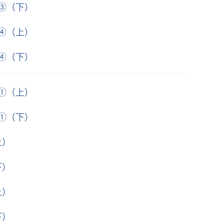
篇③（下）
篇④（上）
篇④（下）
篇①（上）
篇①（下）
上）
下）
上）
下）