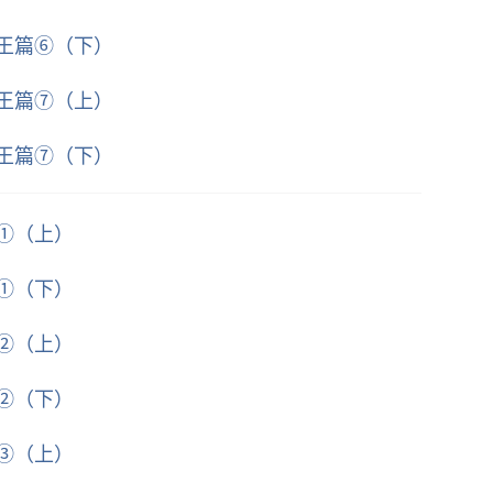
魔王篇⑥（下）
魔王篇⑦（上）
魔王篇⑦（下）
篇①（上）
篇①（下）
篇②（上）
篇②（下）
篇③（上）