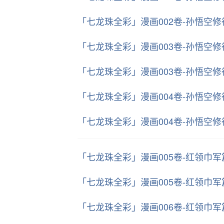
「七龙珠全彩」漫画002卷-孙悟空
「七龙珠全彩」漫画003卷-孙悟空
「七龙珠全彩」漫画003卷-孙悟空
「七龙珠全彩」漫画004卷-孙悟空
「七龙珠全彩」漫画004卷-孙悟空
「七龙珠全彩」漫画005卷-红领巾
「七龙珠全彩」漫画005卷-红领巾
「七龙珠全彩」漫画006卷-红领巾