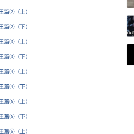
魔王篇②（上）
魔王篇②（下）
魔王篇③（上）
魔王篇③（下）
魔王篇④（上）
魔王篇④（下）
魔王篇⑤（上）
魔王篇⑤（下）
魔王篇⑥（上）