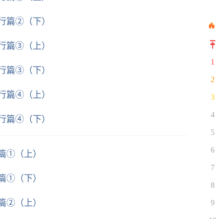
修行篇②（下）
修行篇③（上）
1
修行篇③（下）
2
修行篇④（上）
3
4
修行篇④（下）
5
6
军篇①（上）
7
军篇①（下）
8
军篇②（上）
9