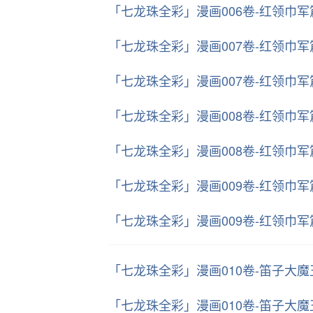
「七龙珠全彩」漫画006卷-红领巾
「七龙珠全彩」漫画007卷-红领巾
「七龙珠全彩」漫画007卷-红领巾
「七龙珠全彩」漫画008卷-红领巾
「七龙珠全彩」漫画008卷-红领巾
「七龙珠全彩」漫画009卷-红领巾
「七龙珠全彩」漫画009卷-红领巾
「七龙珠全彩」漫画010卷-笛子大
「七龙珠全彩」漫画010卷-笛子大