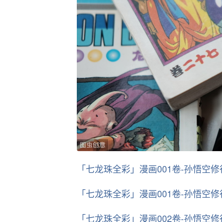
「七龙珠全彩」漫画001卷-孙悟空
「七龙珠全彩」漫画001卷-孙悟空
「七龙珠全彩」漫画002卷-孙悟空