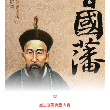
点击查看完整内容
打开今日头条查看图片详情