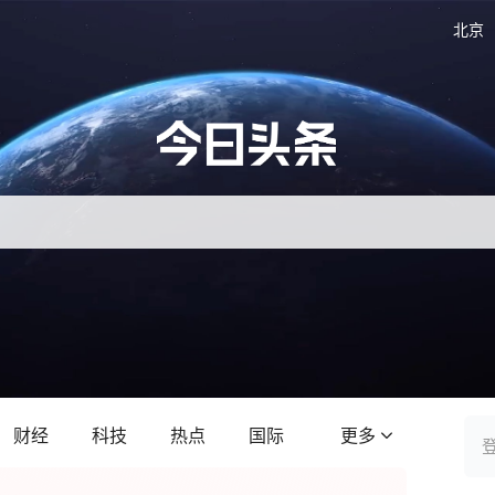
北京
财经
科技
热点
国际
更多