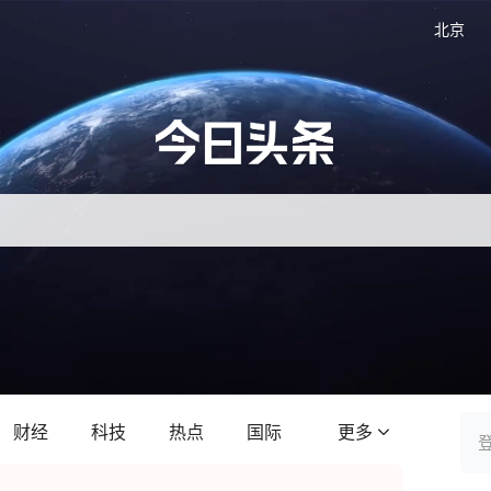
北京
财经
科技
热点
国际
更多