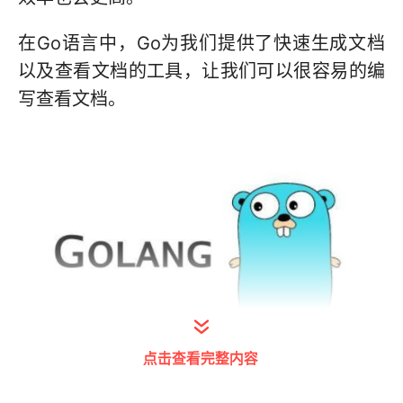
在Go语言中，Go为我们提供了快速生成文档
以及查看文档的工具，让我们可以很容易的编
写查看文档。
点击查看完整内容
打开今日头条查看图片详情