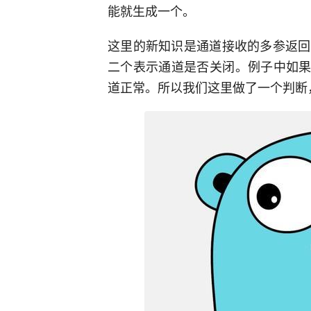
能就生成一个。
这里的新知识是通道接收的多参返回
二个表示通道是否关闭。例子中如果ok
道正常。所以我们这里做了一个判断