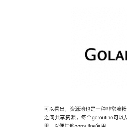
可以看出，资源池也是一种非常流畅性的
之间共享资源，每个goroutin
里，以便其他goroutine复用。