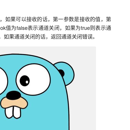
，如果可以接收的话，第一参数是接收的值，第
值为false表示通道关闭，如果为true则表示通
，如果通道关闭的话，返回通道关闭错误。