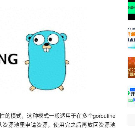
模式，这种模式一般适用于在多个goroutine
e可以从资源池里申请资源，使用完之后再放回资源池