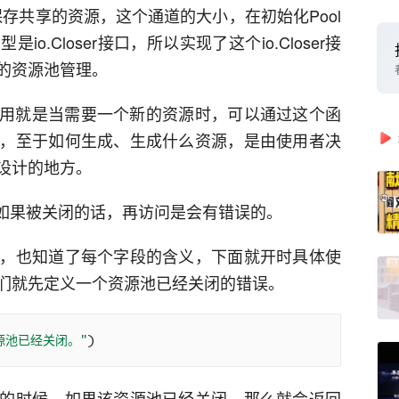
保存共享的资源，这个通道的大小，在初始化Pool
.Closer接口，所以实现了这个io.Closer接
的资源池管理。
它的作用就是当需要一个新的资源时，可以通过这个函
，至于如何生成、生成什么资源，是由使用者决
设计的地方。
闭，如果被关闭的话，再访问是会有错误的。
，也知道了每个字段的含义，下面就开时具体使
们就先定义一个资源池已经关闭的错误。
源池已经关闭。"
)
的时候，如果该资源池已经关闭，那么就会返回