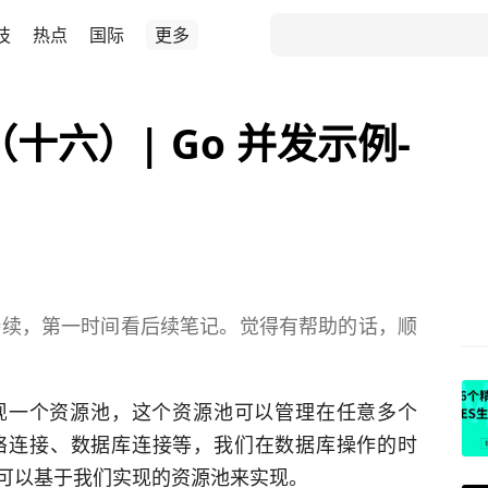
技
热点
国际
更多
十六）| Go 并发示例-
待续，第一时间看后续笔记。觉得有帮助的话，顺
。
现一个资源池，这个资源池可以管理在任意多个
比如网络连接、数据库连接等，我们在数据库操作的时
可以基于我们实现的资源池来实现。