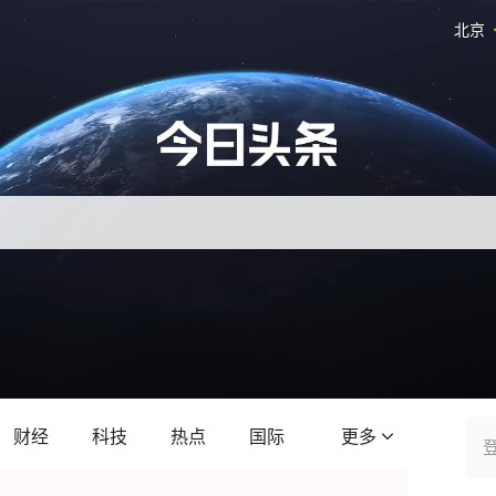
北京
财经
科技
热点
国际
更多